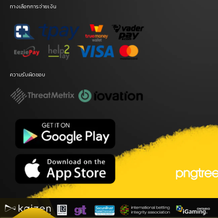
ทางเลือกการจ่ายเงิน
ความรับผิดชอบ